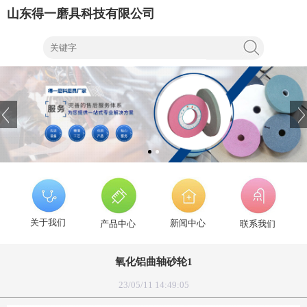
山东得一磨具科技有限公司
关于我们
新闻中心
产品中心
联系我们
氧化铝曲轴砂轮1
23/05/11 14:49:05